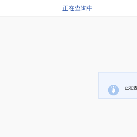
正在查询中
正在