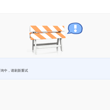
查询中，请刷新重试