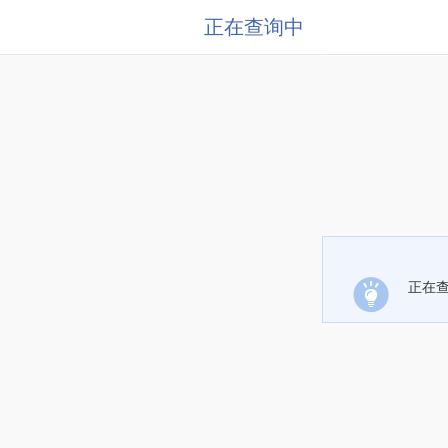
正在查询中
正在