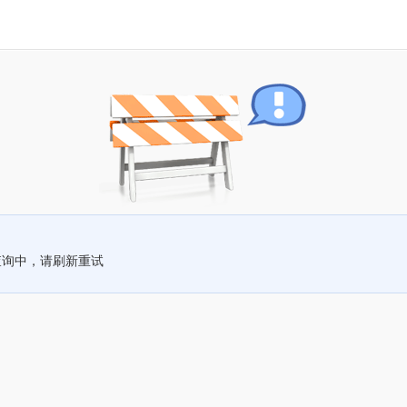
查询中，请刷新重试