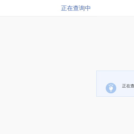
正在查询中
正在