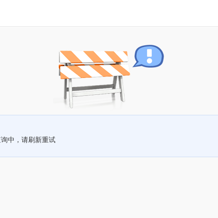
查询中，请刷新重试